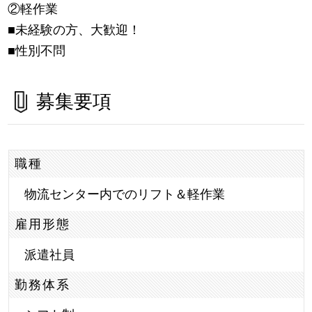
②軽作業
■未経験の方、大歓迎！
■性別不問
募集要項
職種
物流センター内でのリフト＆軽作業
雇用形態
派遣社員
勤務体系