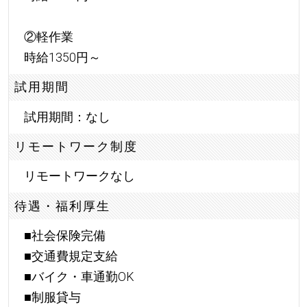
②軽作業
時給1350円～
試用期間
試用期間：なし
リモートワーク制度
リモートワークなし
待遇・福利厚生
■社会保険完備
■交通費規定支給
■バイク・車通勤OK
■制服貸与