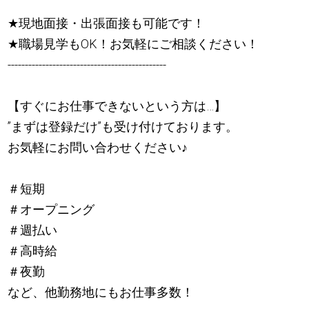
★
現地面接・出張面接も可能です！
★
職場見学もOK！お気軽にご相談ください！
----------------------------------------------
【すぐにお仕事できないという方は…】
”まずは登録だけ”も受け付けております。
お気軽にお問い合わせください
♪
＃短期
＃オープニング
＃週払い
＃高時給
＃夜勤
など、他勤務地にもお仕事多数！