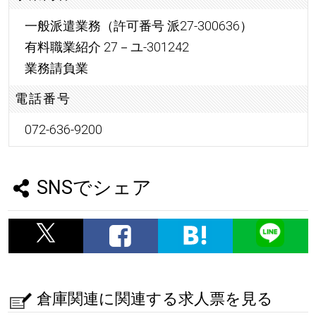
一般派遣業務（許可番号 派27-300636）
有料職業紹介 27－ユ-301242
業務請負業
電話番号
072-636-9200
SNSでシェア
倉庫関連に関連する求人票を見る