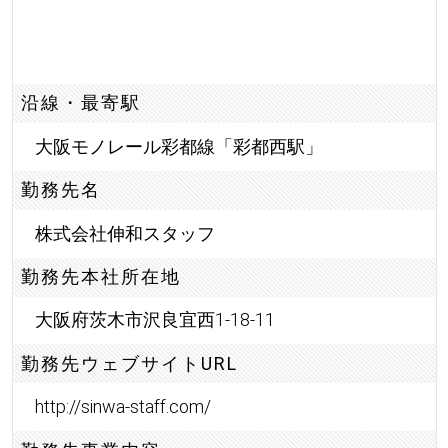
沿線・最寄駅
大阪モノレール彩都線「彩都西駅」
勤務先名
株式会社伸和スタッフ
勤務先本社所在地
大阪府茨木市沢良宜西1-18-11
勤務先ウェブサイトURL
http://sinwa-staff.com/