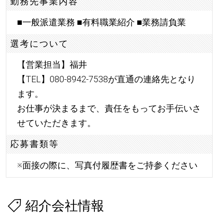
勤務先事業内容
■一般派遣業務 ■有料職業紹介 ■業務請負業
選考について
【営業担当】福井
【TEL】080-8942-7538が直通の連絡先となり
ます。
お仕事が決まるまで、責任をもってお手伝いさ
せていただきます。
応募書類等
※面接の際に、写真付履歴書をご持参ください
紹介会社情報