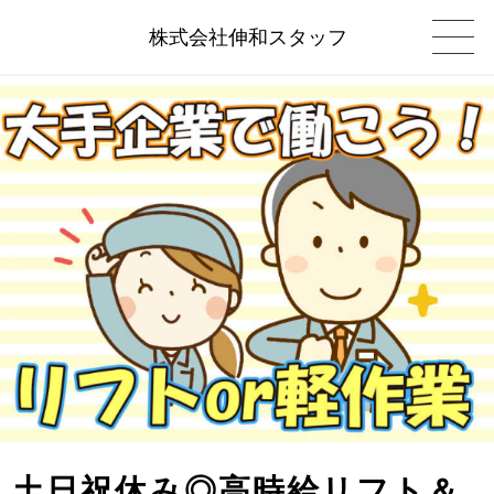
株式会社伸和スタッフ
土日祝休み◎高時給リフト＆