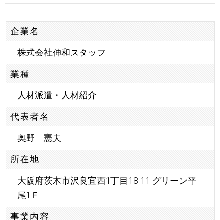
企業名
株式会社伸和スタッフ
業種
人材派遣・人材紹介
代表者名
奥野 憲夫
所在地
大阪府茨木市沢良宜西1丁目18-11 グリーン平
尾1Ｆ
事業内容