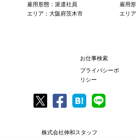
雇用形態：派遣社員
雇用形
エリア：大阪府茨木市
エリア
お仕事検索
プライバシーポ
リシー
株式会社伸和スタッフ