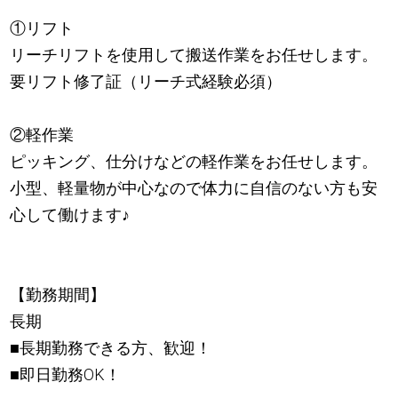
①リフト
リーチリフトを使用して搬送作業をお任せします。
要リフト修了証（リーチ式経験必須）
②軽作業
ピッキング、仕分けなどの軽作業をお任せします。
小型、軽量物が中心なので体力に自信のない方も安
心して働けます
♪
【勤務期間】
長期
■長期勤務できる方、歓迎！
■即日勤務OK！