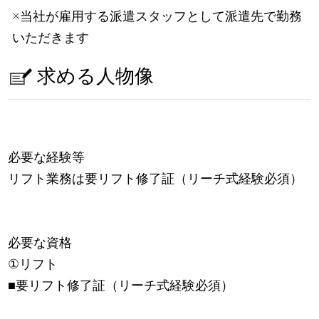
※当社が雇用する派遣スタッフとして派遣先で勤務
いただきます
求める人物像
必要な経験等
リフト業務は要リフト修了証（リーチ式経験必須）
必要な資格
①リフト
■要リフト修了証（リーチ式経験必須）