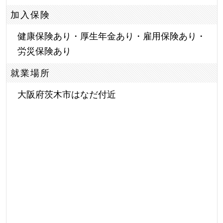
加入保険
健康保険あり・厚生年金あり・雇用保険あり・
労災保険あり
就業場所
大阪府茨木市はなだ付近