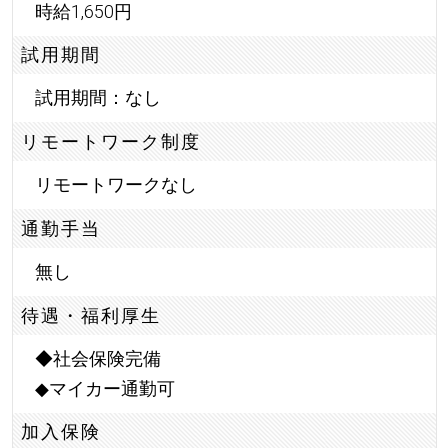
時給1,650円
試用期間
試用期間：なし
リモートワーク制度
リモートワークなし
通勤手当
無し
待遇・福利厚生
◆社会保険完備
◆マイカー通勤可
加入保険