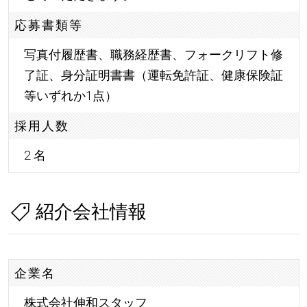
応募書類等
写真付履歴書、職務経歴書、フォークリフト修
了証、身分証明書書（運転免許証、健康保険証
等いずれか1点）
採用人数
2 名
紹介会社情報
企業名
株式会社伸和スタッフ