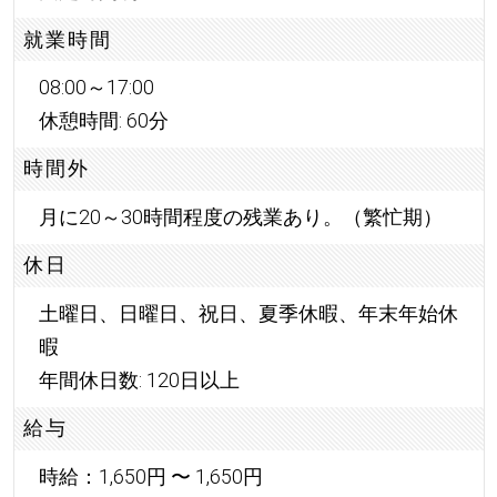
就業時間
08:00～17:00
休憩時間: 60分
時間外
月に20～30時間程度の残業あり。（繁忙期）
休日
土曜日、日曜日、祝日、夏季休暇、年末年始休
暇
年間休日数: 120日以上
給与
時給：1,650円 〜 1,650円