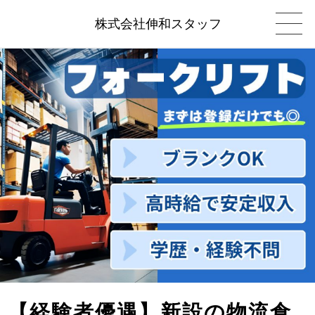
株式会社伸和スタッフ
【経験者優遇】新設の物流倉