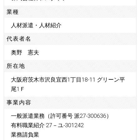
業種
人材派遣・人材紹介
代表者名
奥野 憲夫
所在地
大阪府茨木市沢良宜西1丁目18-11 グリーン平
尾1Ｆ
事業内容
一般派遣業務（許可番号 派27-300636）
有料職業紹介 27－ユ-301242
業務請負業