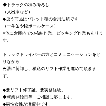
◆トラックの積み降ろし
（入出庫など）
◆扱う商品はパレット積の食用油類です
（一斗缶や段ボールケース）
※他に倉庫内での格納作業、ピッキング作業もありま
す。
トラックドライバーの方とコミュニケーションをと
りながら
円滑に荷卸し、積込のリフト作業を進めて頂きま
す。
◆要リフト修了証、要実務経験。
◆就業開始日等 ご相談に応じます。
◆男性女性が活躍中です。