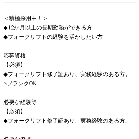
＜積極採用中！＞
◆12か月以上の長期勤務ができる方
◆フォークリフトの経験を活かしたい方
応募資格
【必須】
◆フォークリフト修了証あり、実務経験のある方。
※ブランクOK
必要な経験等
【必須】
◆フォークリフト修了証あり、実務経験のある方。