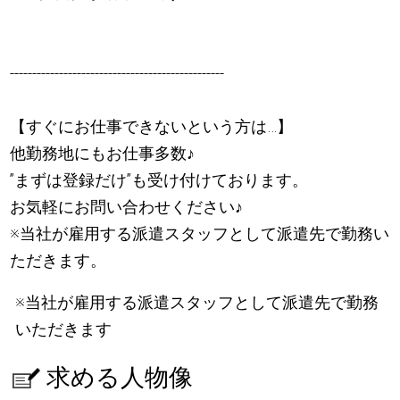
------------------------------------------------
【すぐにお仕事できないという方は…】
他勤務地にもお仕事多数
♪
”まずは登録だけ”も受け付けております。
お気軽にお問い合わせください
♪
※当社が雇用する派遣スタッフとして派遣先で勤務い
ただきます。
※当社が雇用する派遣スタッフとして派遣先で勤務
いただきます
求める人物像