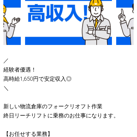
／
経験者優遇！
高時給1,650円で安定収入◎
＼
新しい物流倉庫のフォークリオフト作業
終日リーチリフトに乗務のお仕事になります。
【お任せする業務】