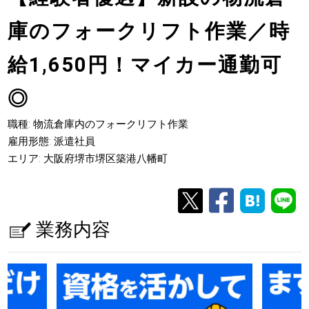
庫のフォークリフト作業／時
給1,650円！マイカー通勤可
◎
職種: 物流倉庫内のフォークリフト作業
雇用形態: 派遣社員
エリア: 大阪府堺市堺区築港八幡町
業務内容