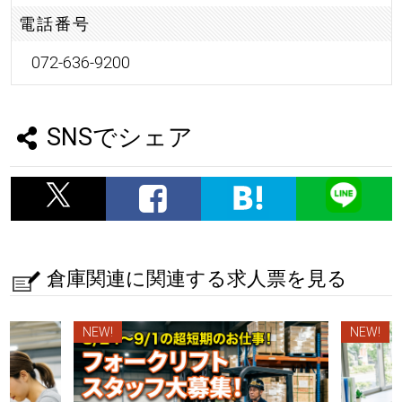
電話番号
072-636-9200
SNSでシェア
倉庫関連に関連する求人票を見る
NEW!
NEW!