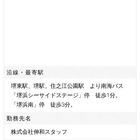
沿線・最寄駅
堺東駅、堺駅、住之江公園駅 より南海バス
「堺浜シーサイドステージ」停 徒歩1分。
「堺浜南」停 徒歩3分。
勤務先名
株式会社伸和スタッフ