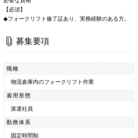
必要な資格
【必須】
◆フォークリフト修了証あり、実務経験のある方。
募集要項
職種
物流倉庫内のフォークリフト作業
雇用形態
派遣社員
勤務体系
固定時間制