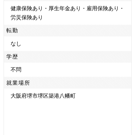
健康保険あり・厚生年金あり・雇用保険あり・
労災保険あり
転勤
なし
学歴
不問
就業場所
大阪府堺市堺区築港八幡町