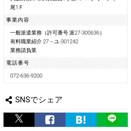
尾1Ｆ
事業内容
一般派遣業務（許可番号 派27-300636）
有料職業紹介 27－ユ-301242
業務請負業
電話番号
072-636-9200
SNSでシェア