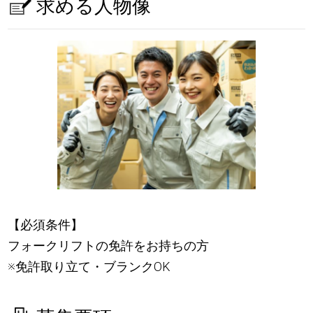
求める人物像
【必須条件】
フォークリフトの免許をお持ちの方
※免許取り立て・ブランクOK