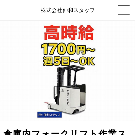
株式会社伸和スタッフ
倉庫内フォークリフト作業ス