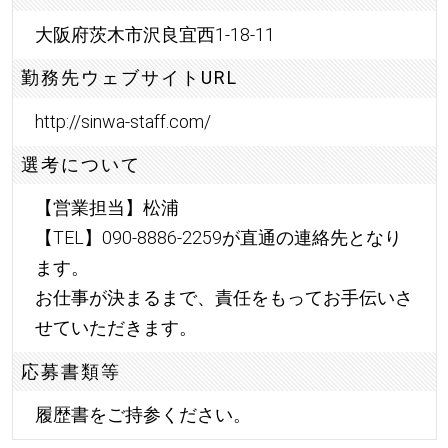
大阪府茨木市沢良宜西1-18-11
勤務先ウェブサイトURL
http://sinwa-staff.com/
選考について
【営業担当】松浦
【TEL】090-8886-2259が直通の連絡先となり
ます。
お仕事が決まるまで、責任をもってお手伝いさ
せていただきます。
応募書類等
履歴書をご持参ください。