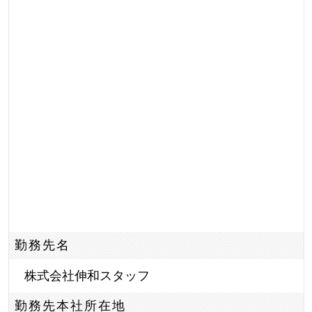
勤務先名
株式会社伸和スタッフ
勤務先本社所在地