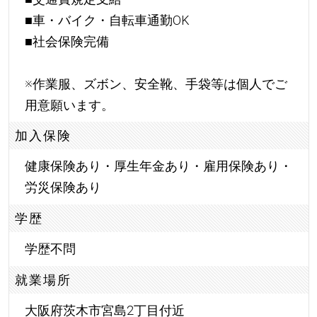
■車・バイク・自転車通勤OK
■社会保険完備
※作業服、ズボン、安全靴、手袋等は個人でご
用意願います。
加入保険
健康保険あり・厚生年金あり・雇用保険あり・
労災保険あり
学歴
学歴不問
就業場所
大阪府茨木市宮島2丁目付近