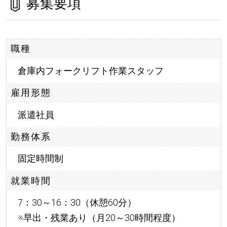
募集要項
職種
倉庫内フォークリフト作業スタッフ
雇用形態
派遣社員
勤務体系
固定時間制
就業時間
7：30～16：30（休憩60分）
※早出・残業あり（月20～30時間程度）