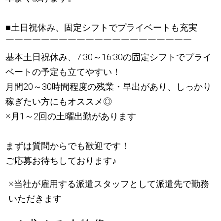
■土日祝休み、固定シフトでプライベートも充実
￣￣￣￣￣￣￣￣￣￣￣￣￣￣￣￣￣￣￣￣￣
基本土日祝休み、7:30～16:30の固定シフトでプライ
ベートの予定も立てやすい！
月間20～30時間程度の残業・早出があり、しっかり
稼ぎたい方にもオススメ◎
※月1～2回の土曜出勤があります
まずは質問からでも歓迎です！
ご応募お待ちしております
♪
※当社が雇用する派遣スタッフとして派遣先で勤務
いただきます