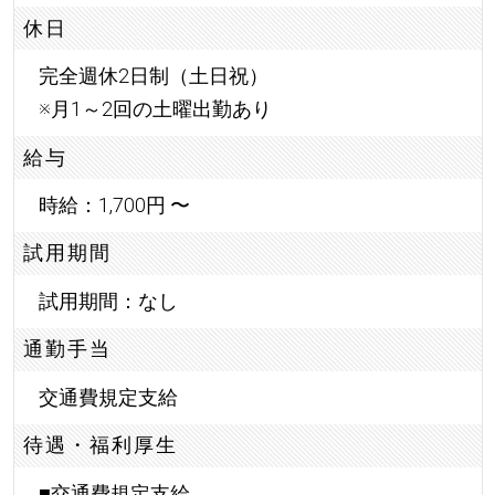
休日
完全週休2日制（土日祝）
※月1～2回の土曜出勤あり
給与
時給：1,700円 〜
試用期間
試用期間：なし
通勤手当
交通費規定支給
待遇・福利厚生
■交通費規定支給