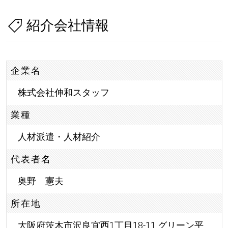
紹介会社情報
企業名
株式会社伸和スタッフ
業種
人材派遣・人材紹介
代表者名
奥野 憲夫
所在地
大阪府茨木市沢良宜西1丁目18-11 グリーン平