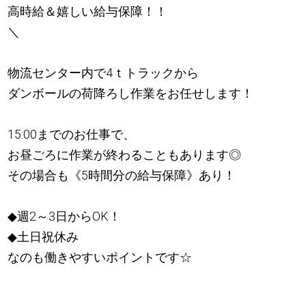
高時給＆嬉しい給与保障！！
＼
物流センター内で4ｔトラックから
ダンボールの荷降ろし作業をお任せします！
15:00までのお仕事で、
お昼ごろに作業が終わることもあります◎
その場合も《5時間分の給与保障》あり！
◆週2～3日からOK！
◆土日祝休み
なのも働きやすいポイントです☆