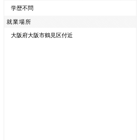
学歴不問
就業場所
大阪府大阪市鶴見区付近