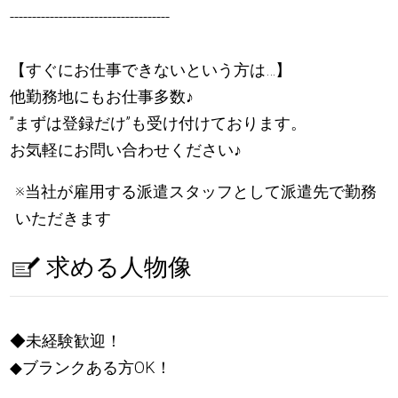
------------------------------------
【すぐにお仕事できないという方は…】
他勤務地にもお仕事多数
♪
”まずは登録だけ”も受け付けております。
お気軽にお問い合わせください
♪
※当社が雇用する派遣スタッフとして派遣先で勤務
いただきます
求める人物像
◆未経験歓迎！
◆ブランクある方OK！