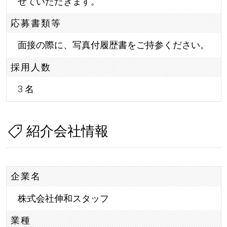
せていただきます。
応募書類等
面接の際に、写真付履歴書をご持参ください。
採用人数
3 名
紹介会社情報
企業名
株式会社伸和スタッフ
業種