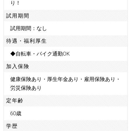
り！
試用期間
試用期間：なし
待遇・福利厚生
◆自転車・バイク通勤OK
加入保険
健康保険あり・厚生年金あり・雇用保険あり・
労災保険あり
定年齢
60歳
学歴