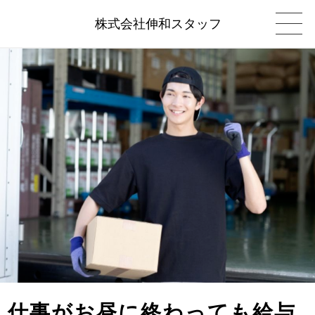
株式会社伸和スタッフ
仕事がお昼に終わっても給与