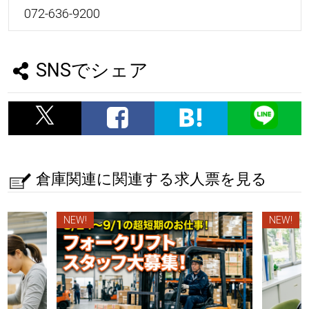
072-636-9200
SNSでシェア
倉庫関連に関連する求人票を見る
NEW!
NEW!