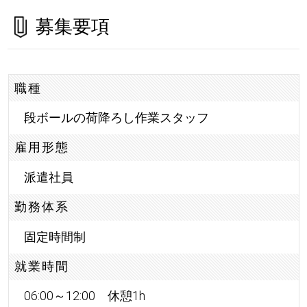
募集要項
職種
段ボールの荷降ろし作業スタッフ
雇用形態
派遣社員
勤務体系
固定時間制
就業時間
06:00～12:00 休憩1h