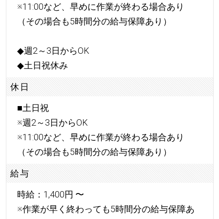
※11:00など、早めに作業が終わる場合あり
（その場合も5時間分の給与保障あり）
◆週2～3日からOK
◆土日祝休み
休日
■土日祝
※週2～3日からOK
※11:00など、早めに作業が終わる場合あり
（その場合も5時間分の給与保障あり）
給与
時給：1,400円 〜
※作業が早く終わっても5時間分の給与保障あ