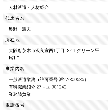
人材派遣・人材紹介
代表者名
奥野 憲夫
所在地
大阪府茨木市沢良宜西1丁目18-11 グリーン平
尾1Ｆ
事業内容
一般派遣業務（許可番号 派27-300636）
有料職業紹介 27－ユ-301242
業務請負業
電話番号