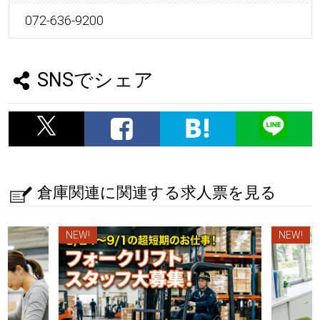
072-636-9200
SNSでシェア
倉庫関連に関連する求人票を見る
NEW!
NEW!