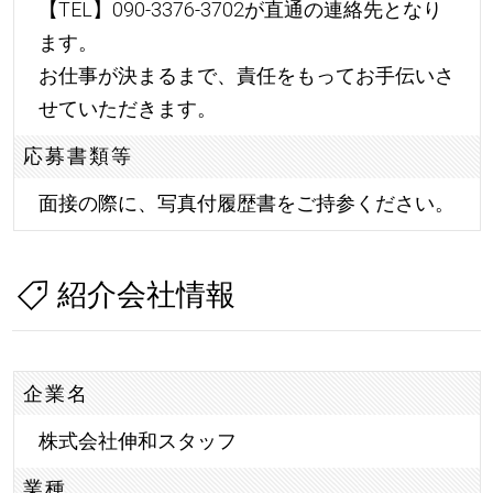
【TEL】090-3376-3702が直通の連絡先となり
ます。
お仕事が決まるまで、責任をもってお手伝いさ
せていただきます。
応募書類等
面接の際に、写真付履歴書をご持参ください。
紹介会社情報
企業名
株式会社伸和スタッフ
業種