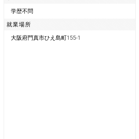
学歴不問
就業場所
大阪府門真市ひえ島町155-1