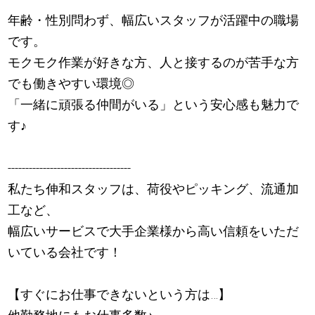
年齢・性別問わず、幅広いスタッフが活躍中の職場
です。
モクモク作業が好きな方、人と接するのが苦手な方
でも働きやすい環境◎
「一緒に頑張る仲間がいる」という安心感も魅力で
す
♪
-----------------------------------
私たち伸和スタッフは、荷役やピッキング、流通加
工など、
幅広いサービスで大手企業様から高い信頼をいただ
いている会社です！
【すぐにお仕事できないという方は…】