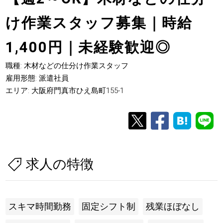
け作業スタッフ募集｜時給
1,400円｜未経験歓迎◎
職種: 木材などの仕分け作業スタッフ
雇用形態: 派遣社員
エリア: 大阪府門真市ひえ島町155-1
求人の特徴
スキマ時間勤務
固定シフト制
残業ほぼなし