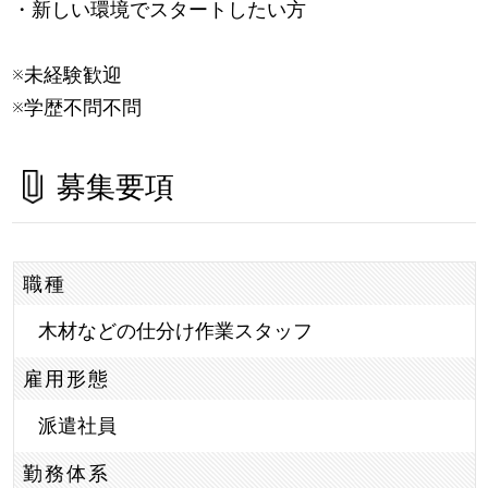
・新しい環境でスタートしたい方
※未経験歓迎
※学歴不問不問
募集要項
職種
木材などの仕分け作業スタッフ
雇用形態
派遣社員
勤務体系