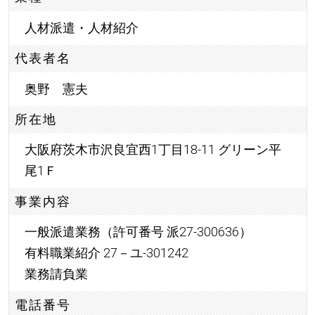
人材派遣・人材紹介
代表者名
奥野 憲夫
所在地
大阪府茨木市沢良宜西1丁目18-11 グリーン平
尾1Ｆ
事業内容
一般派遣業務（許可番号 派27-300636）
有料職業紹介 27－ユ-301242
業務請負業
電話番号