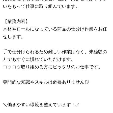
いをもって仕事に取り組んでいます。
【業務内容】
木材やロールになっている商品の仕分け作業をお任
せします。
手で仕分けられるため難しい作業はなく、未経験の
方でもすぐに慣れていただけます。
コツコツ取り組める方にピッタリのお仕事です。
専門的な知識やスキルは必要ありません◎
＼働きやすい環境を整えています！／