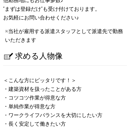
他勤務地にもお仕事多数
♪
”まずは登録だけ”も受け付けております。
お気軽にお問い合わせください
♪
※当社が雇用する派遣スタッフとして派遣先で勤務
いただきます
求める人物像
＜こんな方にピッタリです！＞
・建築資材を扱ったことがある方
・コツコツ作業が得意な方
・単純作業が得意な方
・ワークライフバランスを大切にしたい方
・長く安定して働きたい方