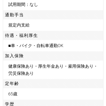
試用期間：なし
通勤手当
規定内支給
待遇・福利厚生
■車・バイク・自転車通勤OK
加入保険
健康保険あり・厚生年金あり・雇用保険あり・
労災保険あり
定年齢
65歳
学歴