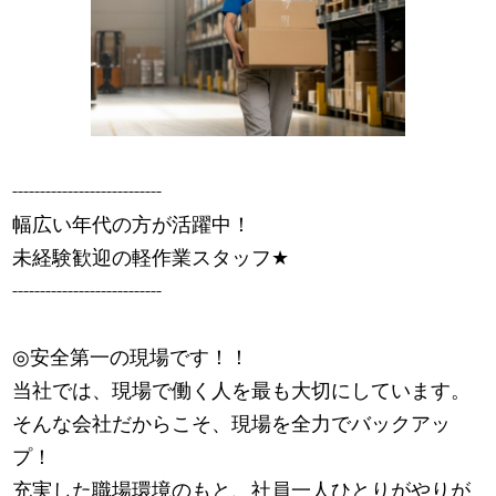
---------------------------
幅広い年代の方が活躍中！
未経験歓迎の軽作業スタッフ
★
---------------------------
◎安全第一の現場です！！
当社では、現場で働く人を最も大切にしています。
そんな会社だからこそ、現場を全力でバックアッ
プ！
充実した職場環境のもと、社員一人ひとりがやりが