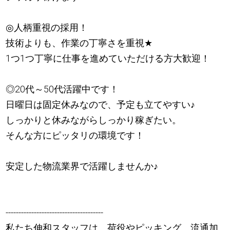
◎人柄重視の採用！
技術よりも、作業の丁寧さを重視
★
1つ1つ丁寧に仕事を進めていただける方大歓迎！
◎20代～50代活躍中です！
日曜日は固定休みなので、予定も立てやすい
♪
しっかりと休みながらしっかり稼ぎたい。
そんな方にピッタリの環境です！
安定した物流業界で活躍しませんか
♪
--------------------------------------
私たち伸和スタッフは、荷役やピッキング、流通加