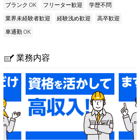
ブランク OK
フリーター歓迎
学歴不問
業界未経験者歓迎
経験浅め歓迎
高卒歓迎
車通勤 OK
業務内容