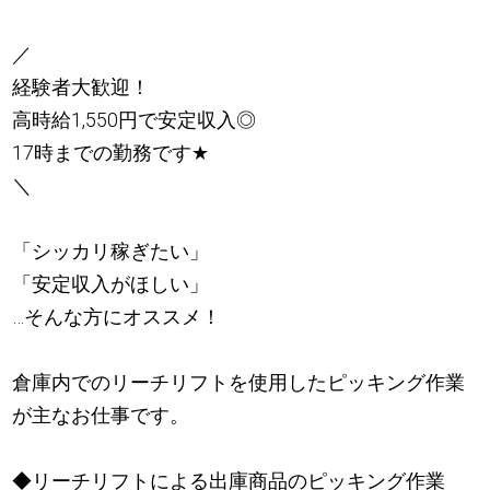
／
経験者大歓迎！
高時給1,550円で安定収入◎
17時までの勤務です
★
＼
「シッカリ稼ぎたい」
「安定収入がほしい」
…そんな方にオススメ！
倉庫内でのリーチリフトを使用したピッキング作業
が主なお仕事です。
◆リーチリフトによる出庫商品のピッキング作業