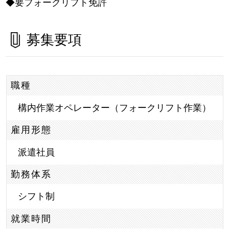
◆要フォークリフト免許
募集要項
職種
構内作業オペレーター（フォークリフト作業）
雇用形態
派遣社員
勤務体系
シフト制
就業時間