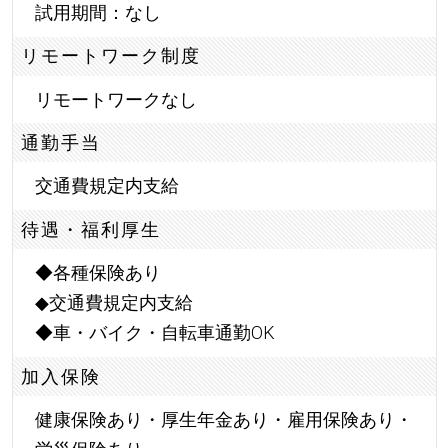
試用期間：なし
リモートワーク制度
リモートワークなし
通勤手当
交通費規定内支給
待遇・福利厚生
◆各種保険あり
◆交通費規定内支給
◆車・バイク・自転車通勤OK
加入保険
健康保険あり・厚生年金あり・雇用保険あり・