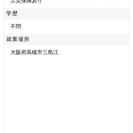
労災保険あり
学歴
不問
就業場所
大阪府高槻市三島江