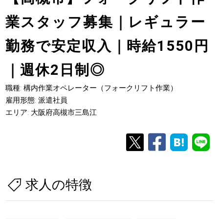
業スタッフ募集｜レギュラー
勤務で安定収入｜時給1550円
｜週休2日制◎
職種: 構内作業オペレーター（フォークリフト作業）
雇用形態: 派遣社員
エリア: 大阪府高槻市三島江
求人の特徴