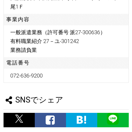
尾1Ｆ
事業内容
一般派遣業務（許可番号 派27-300636）
有料職業紹介 27－ユ-301242
業務請負業
電話番号
072-636-9200
SNSでシェア