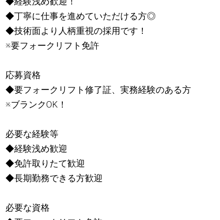
◆経験浅め歓迎！
◆丁寧に仕事を進めていただける方◎
◆技術面より人柄重視の採用です！
※要フォークリフト免許
応募資格
◆要フォークリフト修了証、実務経験のある方
※ブランクOK！
必要な経験等
◆経験浅め歓迎
◆免許取りたて歓迎
◆長期勤務できる方歓迎
必要な資格