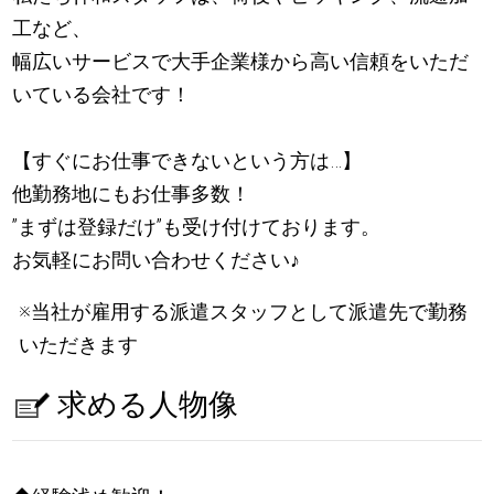
工など、
幅広いサービスで大手企業様から高い信頼をいただ
いている会社です！
【すぐにお仕事できないという方は…】
他勤務地にもお仕事多数！
”まずは登録だけ”も受け付けております。
お気軽にお問い合わせください
♪
※当社が雇用する派遣スタッフとして派遣先で勤務
いただきます
求める人物像