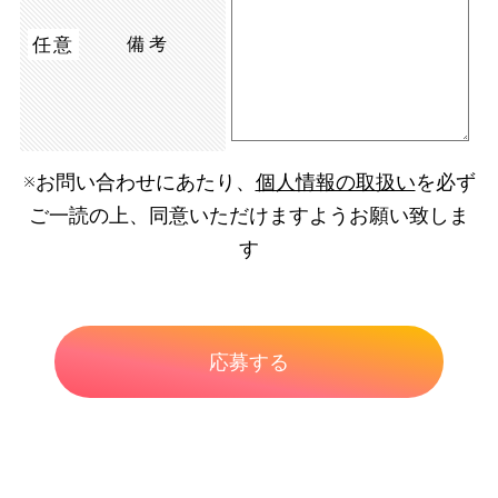
任意
備考
※お問い合わせにあたり、
個人情報の取扱い
を必ず
ご一読の上、同意いただけますようお願い致しま
す